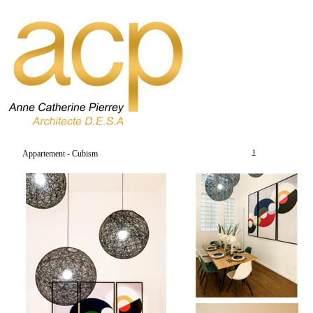
1
Appartement - Cubism